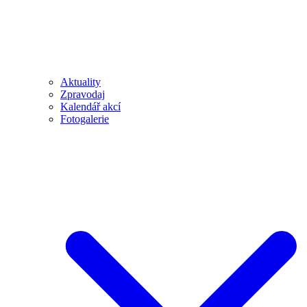
Aktuality
Zpravodaj
Kalendář akcí
Fotogalerie