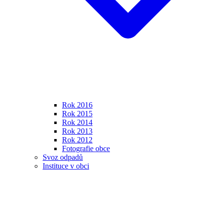
Rok 2016
Rok 2015
Rok 2014
Rok 2013
Rok 2012
Fotografie obce
Svoz odpadů
Instituce v obci