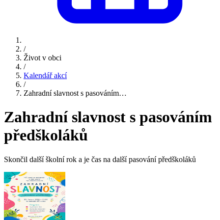
/
Život v obci
/
Kalendář akcí
/
Zahradní slavnost s pasováním…
Zahradní slavnost s pasováním
předškoláků
Skončil další školní rok a je čas na další pasování předškoláků