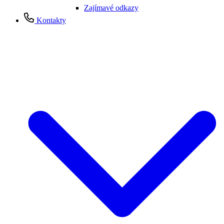
Zajímavé odkazy
Kontakty