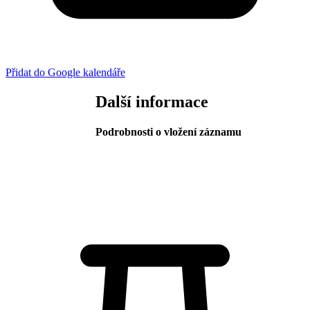
Přidat do Google kalendáře
Další informace
Podrobnosti o vložení záznamu