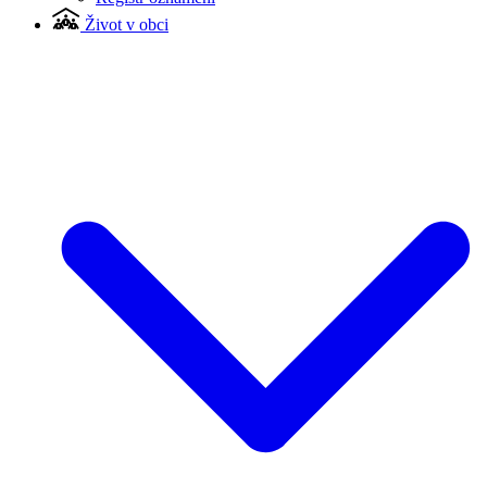
Život v obci