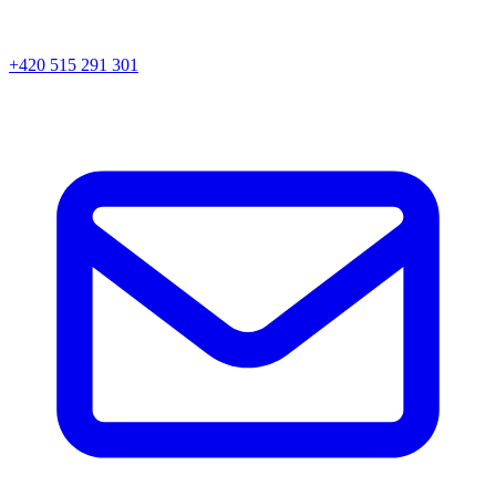
+420 515 291 301