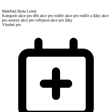
Mateřská škola Lesná
Kategorie
akce pro děti
akce pro rodiče
akce pro rodiče a žáky
akce
pro seniory
akce pro veřejnost
akce pro žáky
Vhodné pro