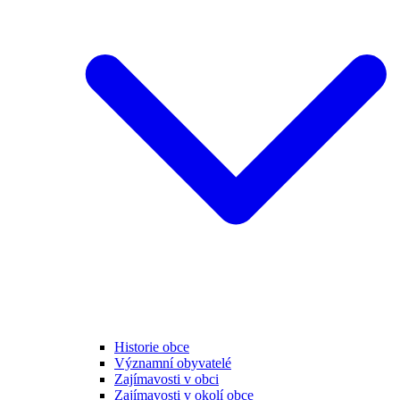
Historie obce
Významní obyvatelé
Zajímavosti v obci
Zajímavosti v okolí obce