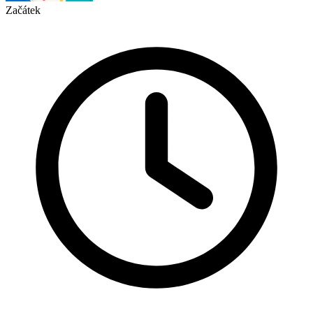
Začátek