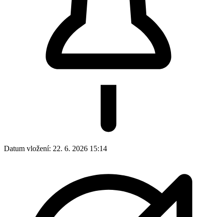
Datum vložení:
22. 6. 2026 15:14