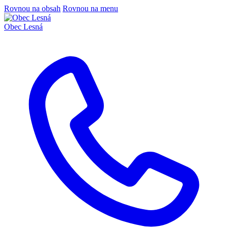
Rovnou na obsah
Rovnou na menu
Obec
Lesná