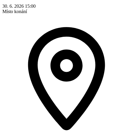
30. 6. 2026 15:00
Místo konání