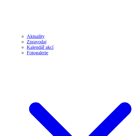
Aktuality
Zpravodaj
Kalendář akcí
Fotogalerie