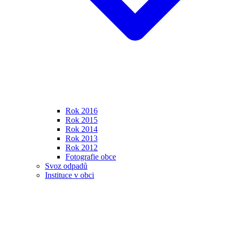
Rok 2016
Rok 2015
Rok 2014
Rok 2013
Rok 2012
Fotografie obce
Svoz odpadů
Instituce v obci