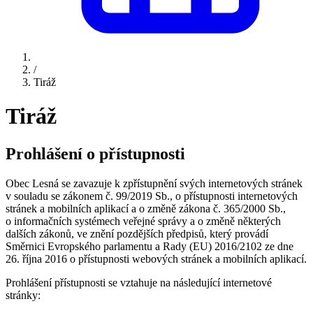
/
Tiráž
Tiráž
Prohlášení o přístupnosti
Obec Lesná se zavazuje k zpřístupnění svých internetových stránek
v souladu se zákonem č. 99/2019 Sb., o přístupnosti internetových
stránek a mobilních aplikací a o změně zákona č. 365/2000 Sb.,
o informačních systémech veřejné správy a o změně některých
dalších zákonů, ve znění pozdějších předpisů, který provádí
Směrnici Evropského parlamentu a Rady (EU) 2016/2102 ze dne
26. října 2016 o přístupnosti webových stránek a mobilních aplikací.
Prohlášení přístupnosti se vztahuje na následující internetové
stránky: