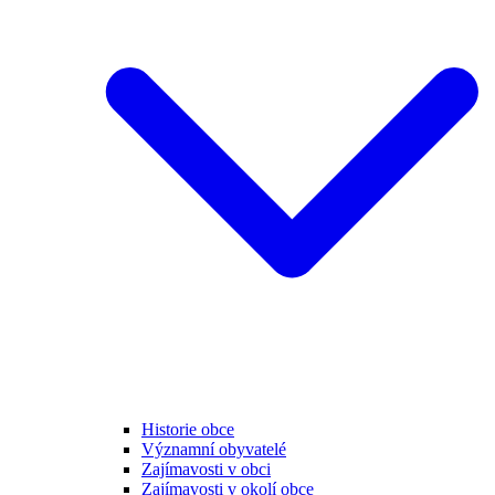
Historie obce
Významní obyvatelé
Zajímavosti v obci
Zajímavosti v okolí obce