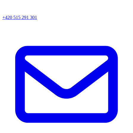
+420 515 291 301