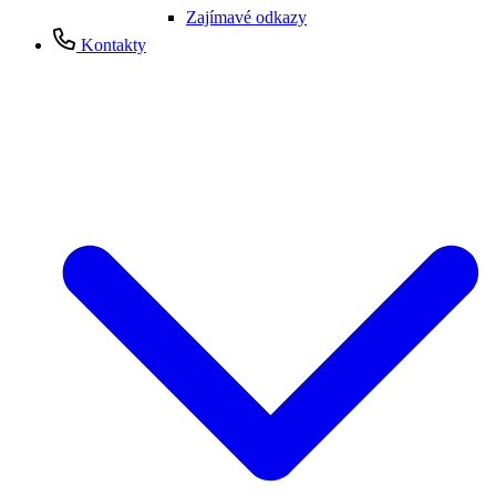
Zajímavé odkazy
Kontakty