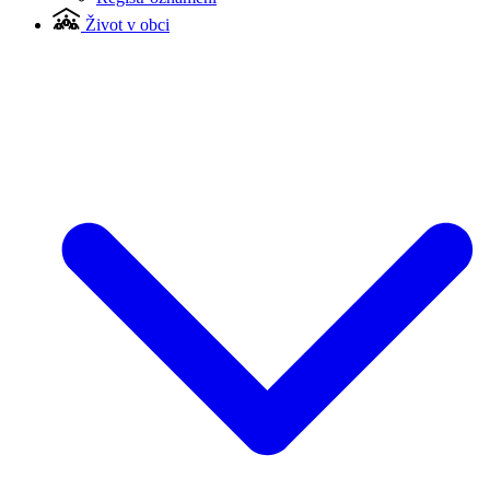
Život v obci