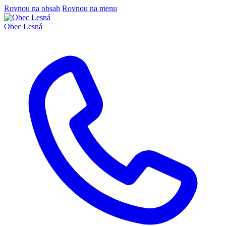
Rovnou na obsah
Rovnou na menu
Obec
Lesná