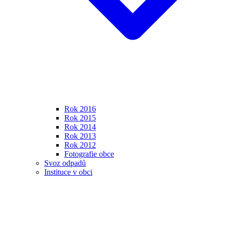
Rok 2016
Rok 2015
Rok 2014
Rok 2013
Rok 2012
Fotografie obce
Svoz odpadů
Instituce v obci