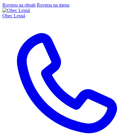
Rovnou na obsah
Rovnou na menu
Obec
Lesná