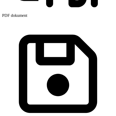
PDF dokument