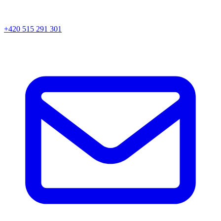
+420 515 291 301