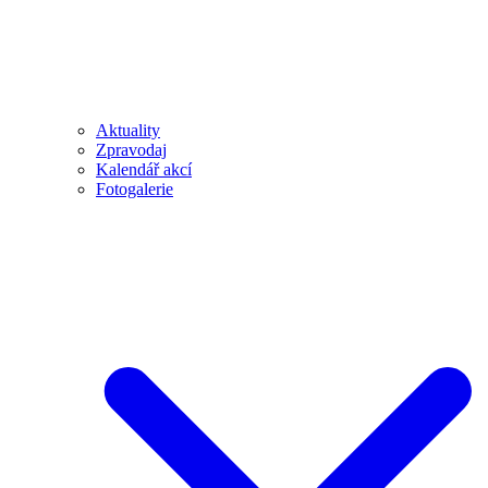
Aktuality
Zpravodaj
Kalendář akcí
Fotogalerie