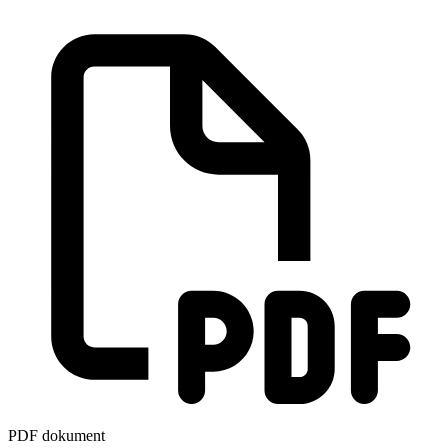
PDF dokument