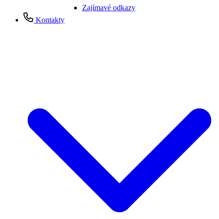
Zajímavé odkazy
Kontakty