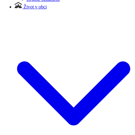
Život v obci