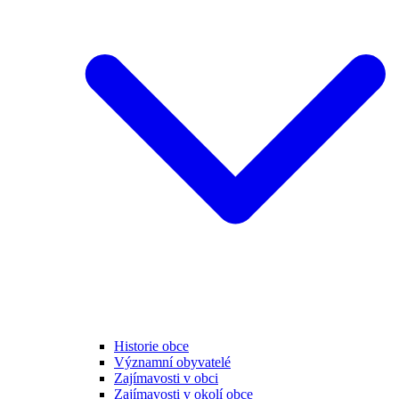
Historie obce
Významní obyvatelé
Zajímavosti v obci
Zajímavosti v okolí obce