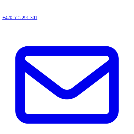
+420 515 291 301