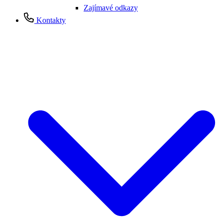
Zajímavé odkazy
Kontakty