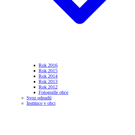
Rok 2016
Rok 2015
Rok 2014
Rok 2013
Rok 2012
Fotografie obce
Svoz odpadů
Instituce v obci