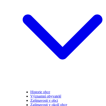
Historie obce
Významní obyvatelé
Zajímavosti v obci
Zajímavosti v okolí obce