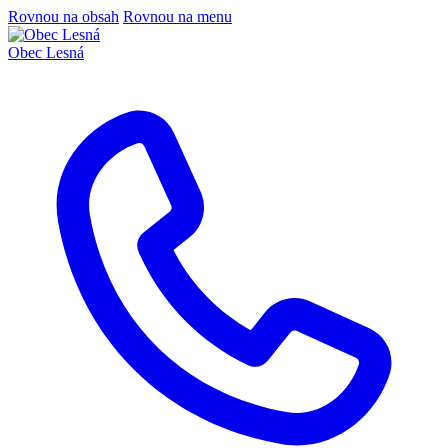
Rovnou na obsah
Rovnou na menu
Obec
Lesná