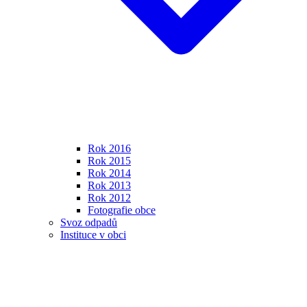
Rok 2016
Rok 2015
Rok 2014
Rok 2013
Rok 2012
Fotografie obce
Svoz odpadů
Instituce v obci