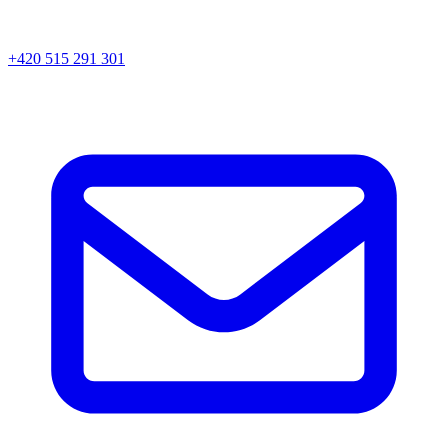
+420 515 291 301