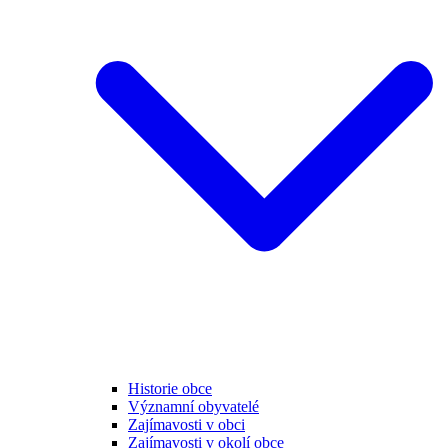
Historie obce
Významní obyvatelé
Zajímavosti v obci
Zajímavosti v okolí obce