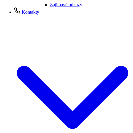
Zajímavé odkazy
Kontakty