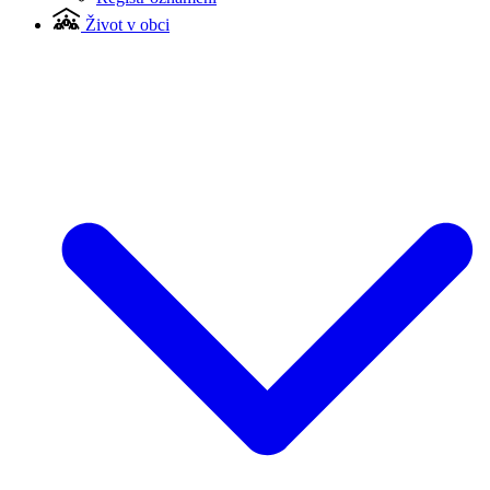
Život v obci