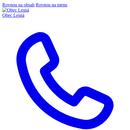
Rovnou na obsah
Rovnou na menu
Obec
Lesná