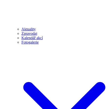
Aktuality
Zpravodaj
Kalendář akcí
Fotogalerie