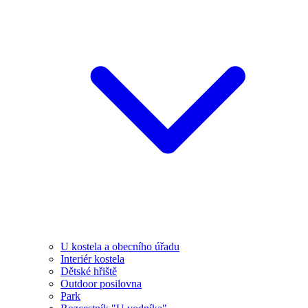
U kostela a obecního úřadu
Interiér kostela
Dětské hřiště
Outdoor posilovna
Park