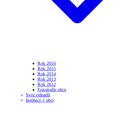
Rok 2016
Rok 2015
Rok 2014
Rok 2013
Rok 2012
Fotografie obce
Svoz odpadů
Instituce v obci