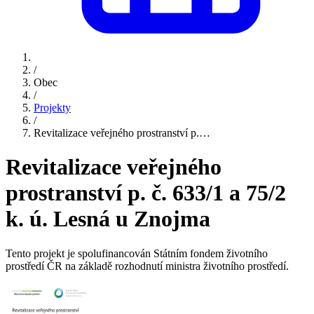
/
Obec
/
Projekty
/
Revitalizace veřejného prostranství p.…
Revitalizace veřejného
prostranství p. č. 633/1 a 75/2
k. ú. Lesná u Znojma
Tento projekt je spolufinancován Státním fondem životního
prostředí ČR na základě rozhodnutí ministra životního prostředí.