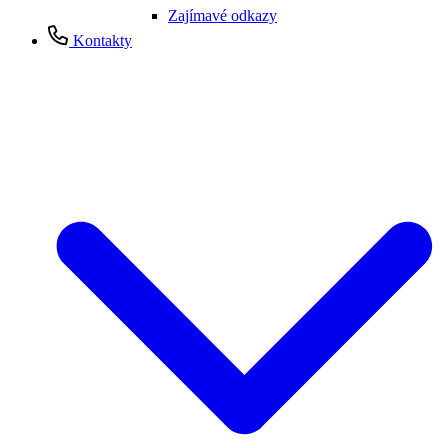
Zajímavé odkazy
Kontakty