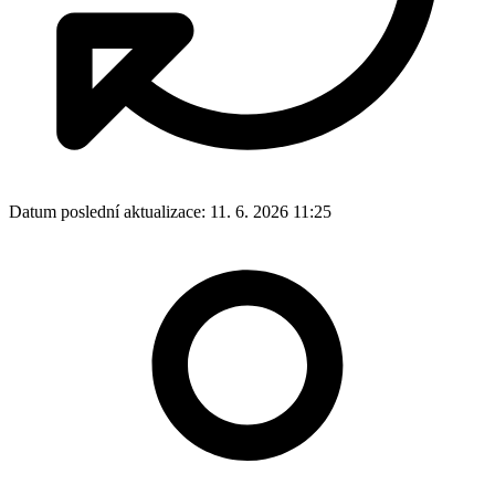
Datum poslední aktualizace:
11. 6. 2026 11:25