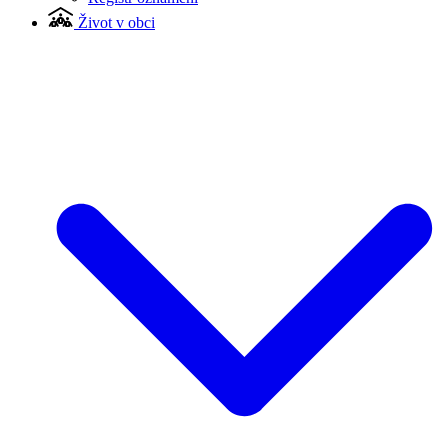
Život v obci