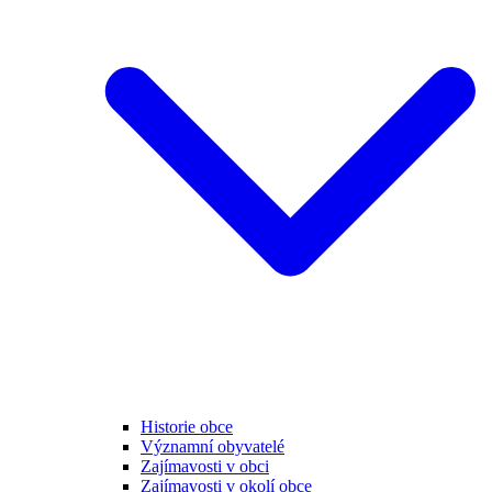
Historie obce
Významní obyvatelé
Zajímavosti v obci
Zajímavosti v okolí obce