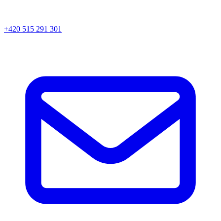
+420 515 291 301