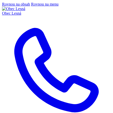
Rovnou na obsah
Rovnou na menu
Obec
Lesná