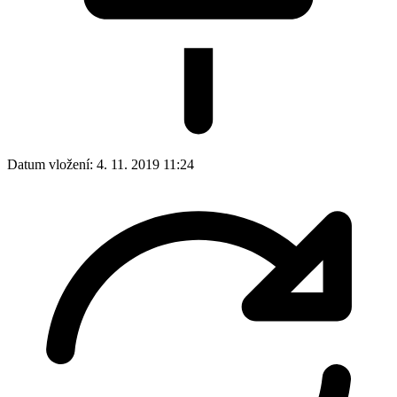
Datum vložení:
4. 11. 2019 11:24