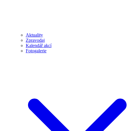
Aktuality
Zpravodaj
Kalendář akcí
Fotogalerie