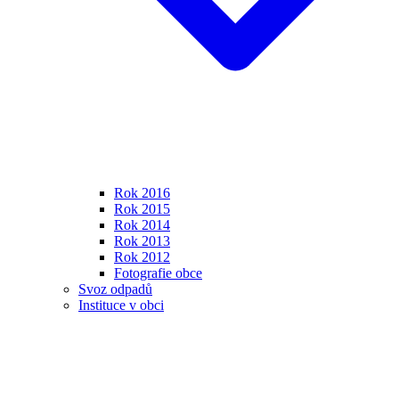
Rok 2016
Rok 2015
Rok 2014
Rok 2013
Rok 2012
Fotografie obce
Svoz odpadů
Instituce v obci