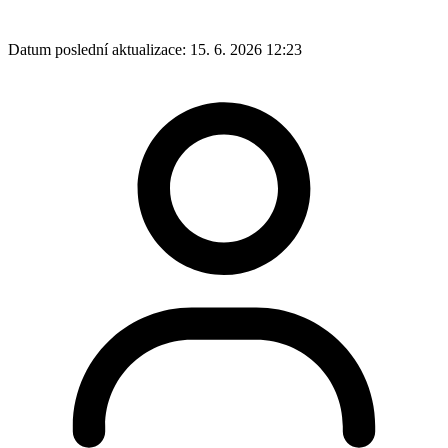
Datum poslední aktualizace:
15. 6. 2026 12:23