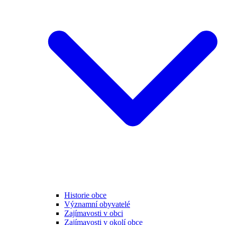
Historie obce
Významní obyvatelé
Zajímavosti v obci
Zajímavosti v okolí obce