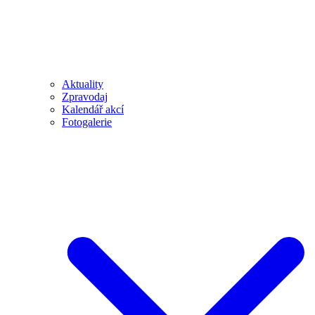
Aktuality
Zpravodaj
Kalendář akcí
Fotogalerie