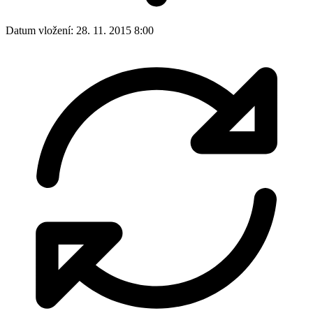
Datum vložení:
28. 11. 2015 8:00