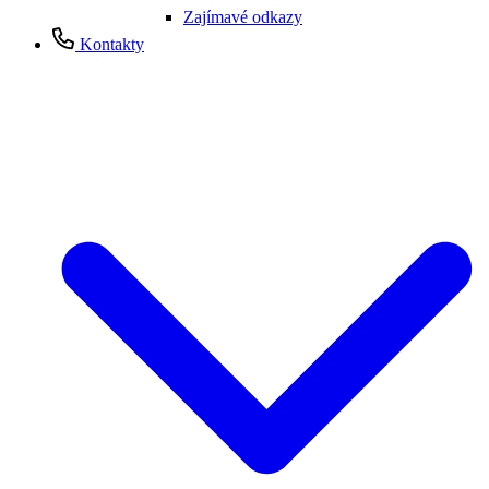
Zajímavé odkazy
Kontakty