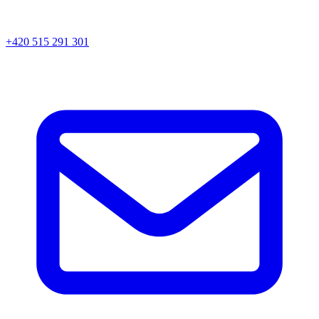
+420 515 291 301