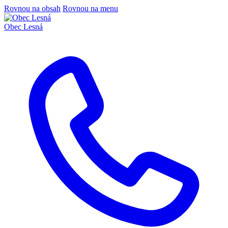
Rovnou na obsah
Rovnou na menu
Obec
Lesná