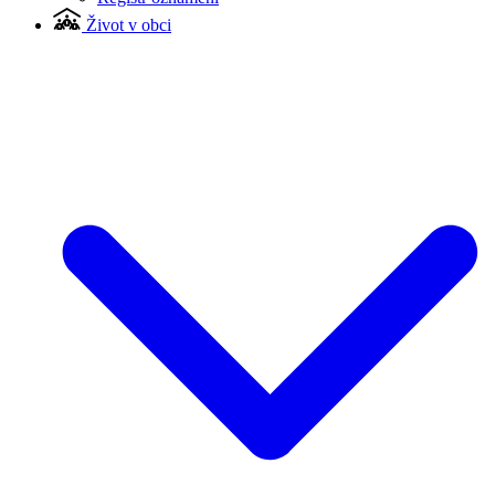
Život v obci