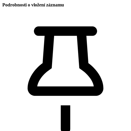
Podrobnosti o vložení záznamu