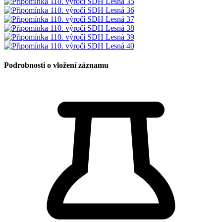
Podrobnosti o vložení záznamu