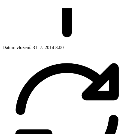
Datum vložení:
31. 7. 2014 8:00