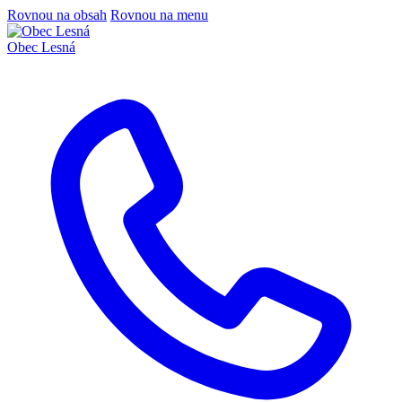
Rovnou na obsah
Rovnou na menu
Obec
Lesná