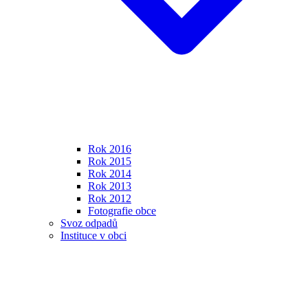
Rok 2016
Rok 2015
Rok 2014
Rok 2013
Rok 2012
Fotografie obce
Svoz odpadů
Instituce v obci