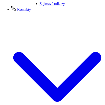
Zajímavé odkazy
Kontakty