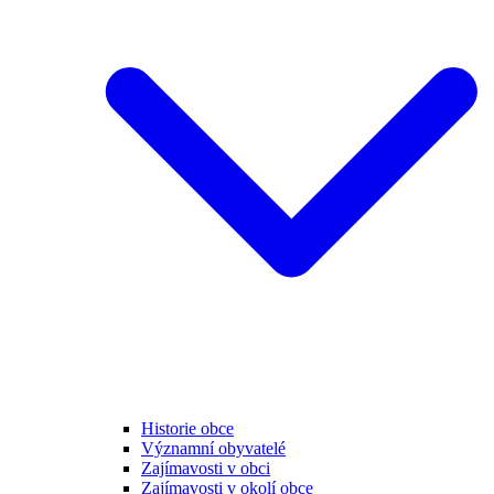
Historie obce
Významní obyvatelé
Zajímavosti v obci
Zajímavosti v okolí obce