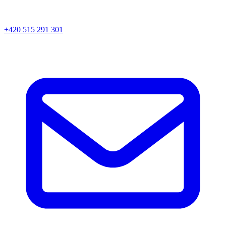
+420 515 291 301