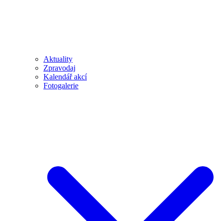
Aktuality
Zpravodaj
Kalendář akcí
Fotogalerie