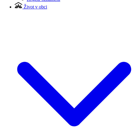
Život v obci